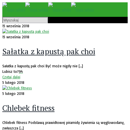
15 września 2018
15 września 2018
Sałatka z kapustą pak choi
Sałatka z kapustą pak choi Być może nigdy nie
[…]
Lubisz to?
94
Czytaj dalej
5 lutego 2018
5 lutego 2018
Chlebek fitness
Chlebek fitness Podstawą prawidłowej piramidy żywienia są węglowodany,
zwłaszcza
[…]